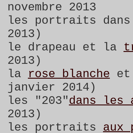
novembre 2013
les portraits dans
2013)
le drapeau et la
t
2013)
la
rose blanche
et 
janvier 2014)
les "203"
dans les 
2013)
les portraits
aux 