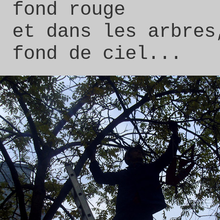
fond rouge
et dans les arbres
fond de ciel...