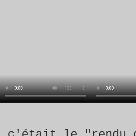
c'était le "rendu 