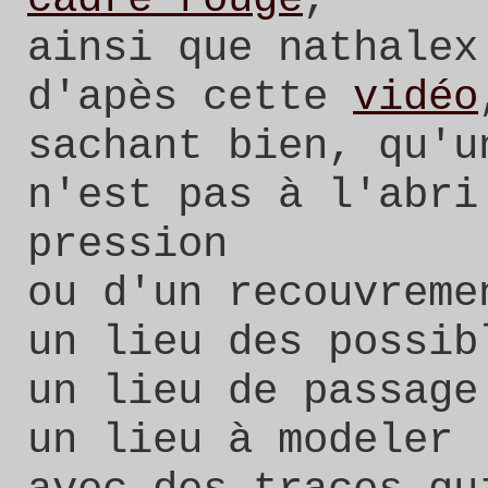
ainsi que nathalex
d'apès cette
vidéo
sachant bien, qu'u
n'est pas à l'abri
pression
ou d'un recouvrem
un lieu des possib
un lieu de passage
un lieu à modeler